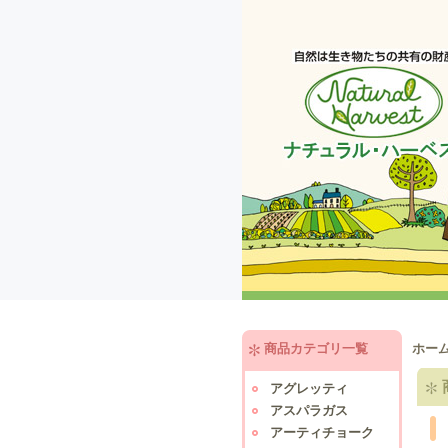
商品カテゴリ一覧
ホー
アグレッティ
アスパラガス
アーティチョーク