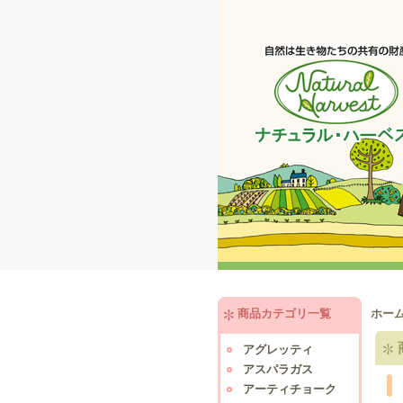
商品カテゴリ一覧
ホー
アグレッティ
アスパラガス
アーティチョーク