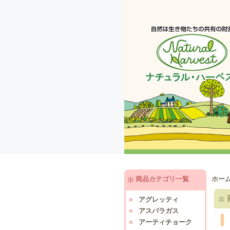
商品カテゴリ一覧
ホー
アグレッティ
アスパラガス
アーティチョーク