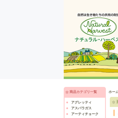
商品カテゴリ一覧
ホー
アグレッティ
アスパラガス
アーティチョーク