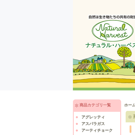
商品カテゴリ一覧
ホー
アグレッティ
アスパラガス
アーティチョーク