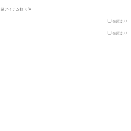
登録アイテム数
:
0件
在庫あり
在庫あり