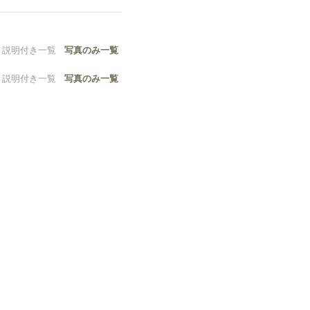
説明付き一覧
写真のみ一覧
説明付き一覧
写真のみ一覧