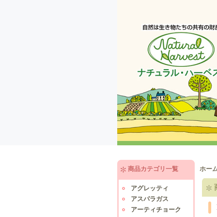
商品カテゴリ一覧
ホー
アグレッティ
アスパラガス
アーティチョーク