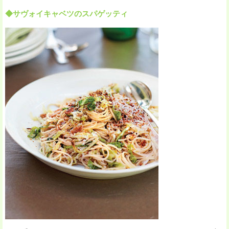
◆サヴォイキャベツのスパゲッティ