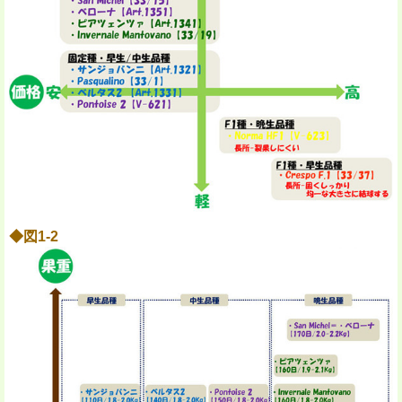
◆図1-2