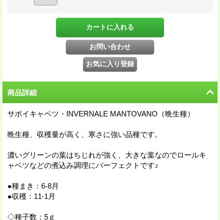
商品詳細
サボイキャベツ・INVERNALE MANTOVANO（晩生種）
晩生種、収穫量が高く、寒さに強い品種です。
濃いグリーンの葉はちじれが強く、大きな葉なのでロールキ
ャベツなどの煮込み調理にパーフェクトです♪
●種まき：6-8月
●収穫：11-1月
◇種子数：5ｇ