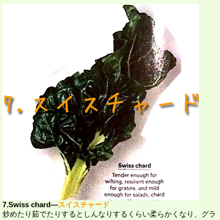
7.Swiss chard―
スイスチャード
炒めたり茹でたりするとしんなりするくらい柔らかくなり、グラ