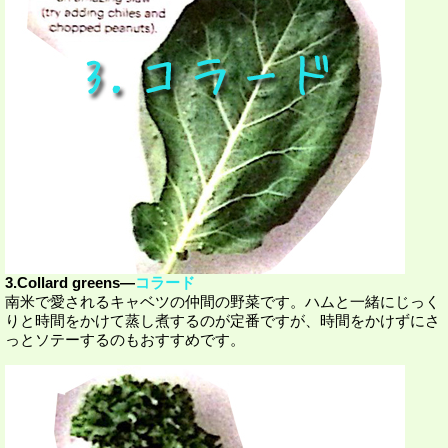
3.Collard greens―
コラード
南米で愛されるキャベツの仲間の野菜です。ハムと一緒にじっく
りと時間をかけて蒸し煮するのが定番ですが、時間をかけずにさ
っとソテーするのもおすすめです。