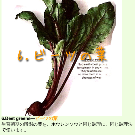
6.Beet greens―
ビーツの葉
生育初期の段階の葉を、ホウレンソウと同じ調理に、同じ調理法
で使います。