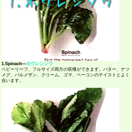
1.Spinach―
ホウレンソウ
ベビーリーフ、フルサイズ両方の収穫ができます。バター、ナツ
メグ、パルメザン、クリーム、ゴマ、ベーコンのテイストとよく
合います。