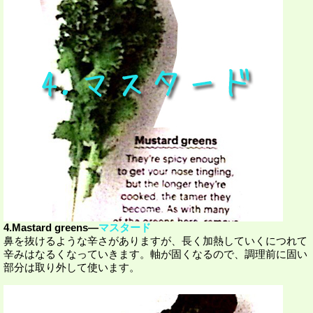
4.Mastard greens―
マスタード
鼻を抜けるような辛さがありますが、長く加熱していくにつれて
辛みはなるくなっていきます。軸が固くなるので、調理前に固い
部分は取り外して使います。