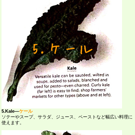
5.Kale―
ケール
ソテーやスープ、サラダ、ジュース、ペーストなど幅広い料理に
使えます。