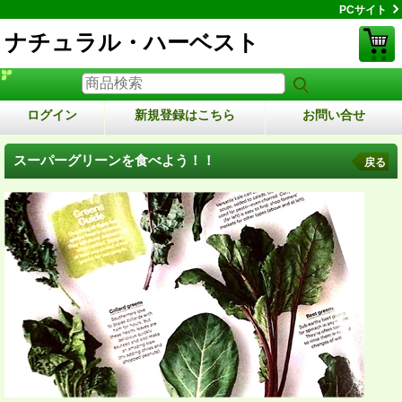
PCサイト
ナチュラル・ハーベスト
ログイン
新規登録はこちら
お問い合せ
スーパーグリーンを食べよう！！
戻る