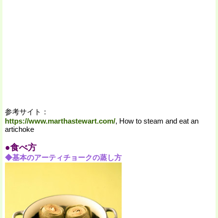
参考サイト：
https://www.marthastewart.com/
, How to steam and eat an
artichoke
●食べ方
◆基本のアーティチョークの蒸し方