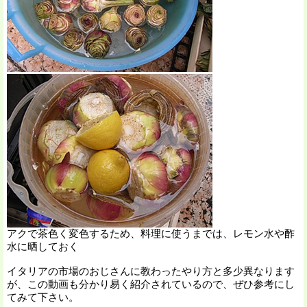
アクで茶色く変色するため、料理に使うまでは、レモン水や酢
水に晒しておく
イタリアの市場のおじさんに教わったやり方と多少異なります
が、この動画も分かり易く紹介されているので、ぜひ参考にし
てみて下さい。