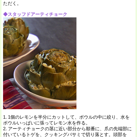
ただく。
◆スタッフドアーティチョーク
1. 1個のレモンを半分にカットして、ボウルの中に絞り、水を
ボウルいっぱいに張ってレモン水を作る。
2. アーティチョークの茎に近い部分から順番に、爪の先端部に
付いているトゲを、クッキングバサミで切り落とす。頭部を