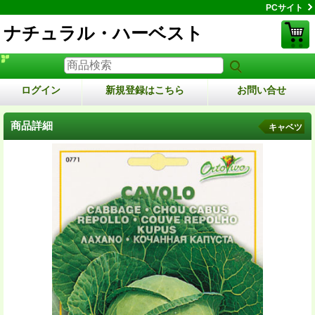
PCサイト
ナチュラル・ハーベスト
ログイン
新規登録はこちら
お問い合せ
商品詳細
キャベツ