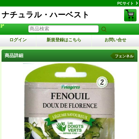
PCサイト
ナチュラル・ハーベスト
ログイン
新規登録はこちら
お問い合せ
商品詳細
フェンネル