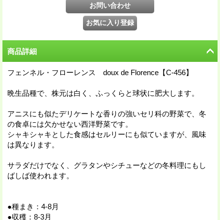
商品詳細
フェンネル・フローレンス doux de Florence【C-456】
晩生品種で、株元は白く、ふっくらと球状に肥大します。
アニスにも似たデリケートな香りの強いセリ科の野菜で、冬
の食卓には欠かせない西洋野菜です。
シャキシャキとした食感はセルリーにも似ていますが、風味
は異なります。
サラダだけでなく、グラタンやシチューなどの冬料理にもし
ばしば使われます。
●種まき：4-8月
●収穫：8-3月