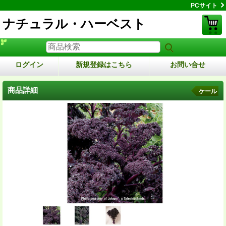
PCサイト
ナチュラル・ハーベスト
ログイン
新規登録はこちら
お問い合せ
商品詳細
ケール