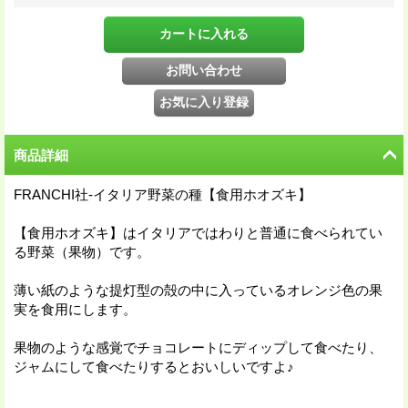
商品詳細
FRANCHI社-イタリア野菜の種【食用ホオズキ】
【食用ホオズキ】はイタリアではわりと普通に食べられてい
る野菜（果物）です。
薄い紙のような提灯型の殻の中に入っているオレンジ色の果
実を食用にします。
果物のような感覚でチョコレートにディップして食べたり、
ジャムにして食べたりするとおいしいですよ♪