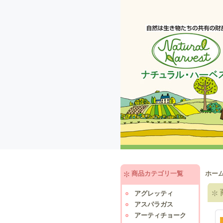
商品カテゴリ一覧
ホー
アグレッティ
アスパラガス
アーティチョーク