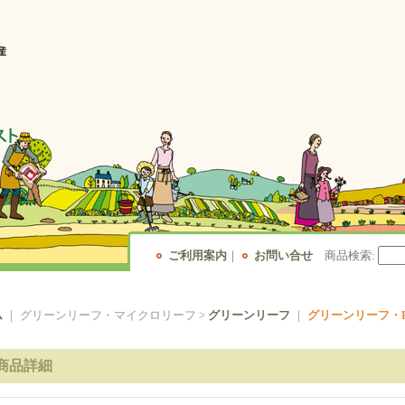
ご利用案内
｜
お問い合せ
商品検索
:
ム
｜ グリーンリーフ・マイクロリーフ >
グリーンリーフ
｜
グリーンリーフ・RE
商品詳細