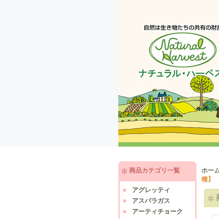
商品カテゴリ一覧
ホー
種】
アグレッティ
アスパラガス
アーティチョーク