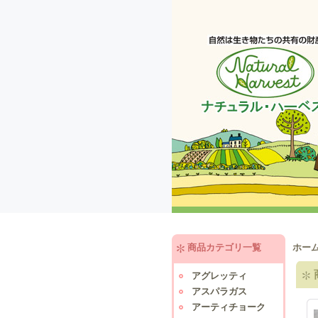
商品カテゴリ一覧
ホー
アグレッティ
アスパラガス
アーティチョーク