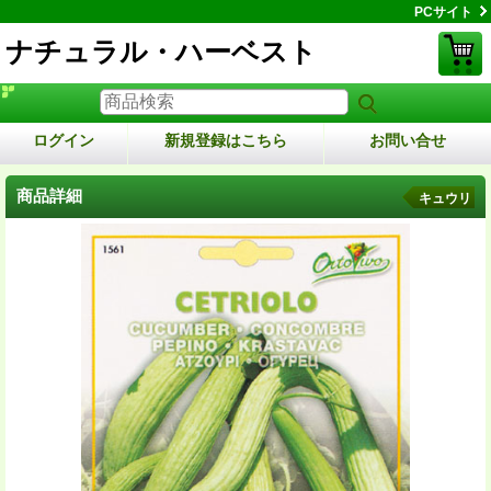
PCサイト
ナチュラル・ハーベスト
ログイン
新規登録はこちら
お問い合せ
商品詳細
キュウリ