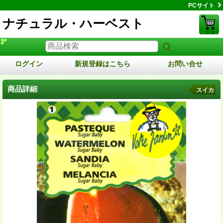
PCサイト
ナチュラル・ハーベスト
ログイン
新規登録はこちら
お問い合せ
商品詳細
スイカ