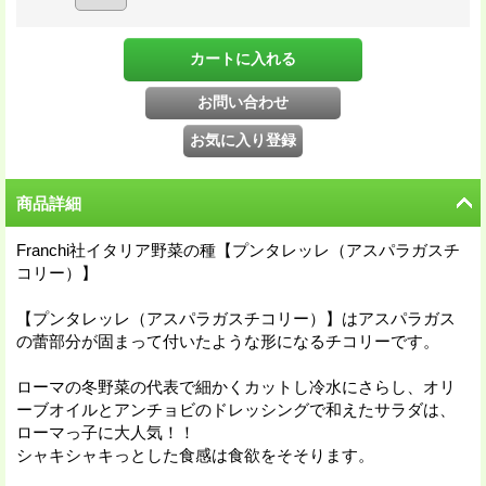
商品詳細
Franchi社イタリア野菜の種【プンタレッレ（アスパラガスチ
コリー）】
【プンタレッレ（アスパラガスチコリー）】はアスパラガス
の蕾部分が固まって付いたような形になるチコリーです。
ローマの冬野菜の代表で細かくカットし冷水にさらし、オリ
ーブオイルとアンチョビのドレッシングで和えたサラダは、
ローマっ子に大人気！！
シャキシャキっとした食感は食欲をそそります。