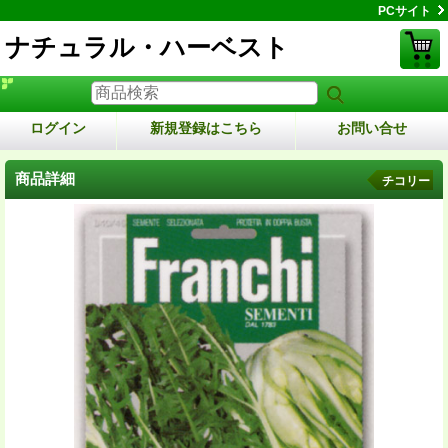
PCサイト
ナチュラル・ハーベスト
ログイン
新規登録はこちら
お問い合せ
商品詳細
チコリー