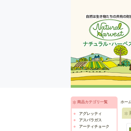
商品カテゴリ一覧
ホー
アグレッティ
アスパラガス
アーティチョーク