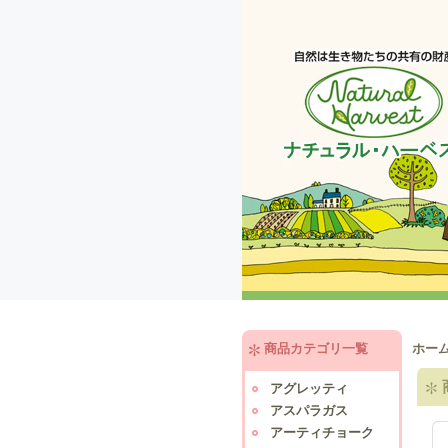
商品カテゴリ一覧
ホー
アグレッティ
アスパラガス
アーティチョーク