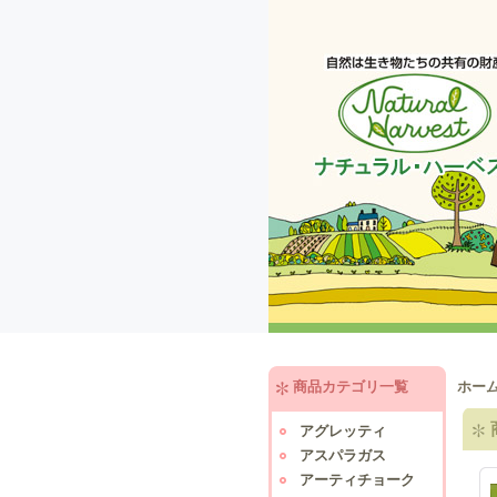
商品カテゴリ一覧
ホー
アグレッティ
アスパラガス
アーティチョーク