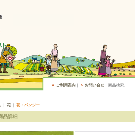
ご利用案内
｜
お問い合せ
商品検索
:
ム
｜
花
｜
花・パンジー
商品詳細