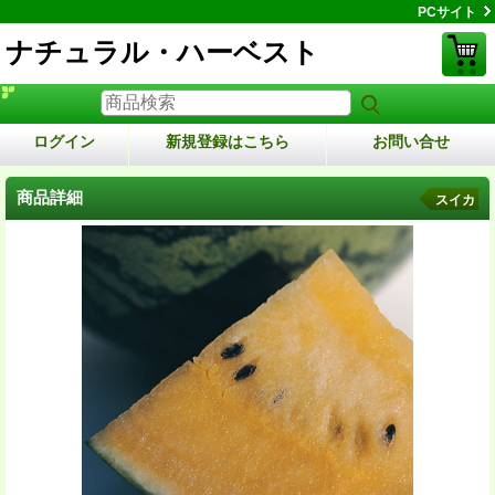
PCサイト
ナチュラル・ハーベスト
ログイン
新規登録はこちら
お問い合せ
商品詳細
スイカ