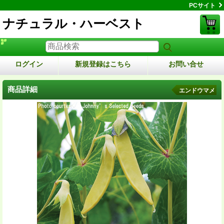
PCサイト
ナチュラル・ハーベスト
ログイン
新規登録はこちら
お問い合せ
商品詳細
エンドウマメ