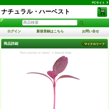
PCサイト
ナチュラル・ハーベスト
ログイン
新規登録はこちら
お問い合せ
商品詳細
マイクロリーフ