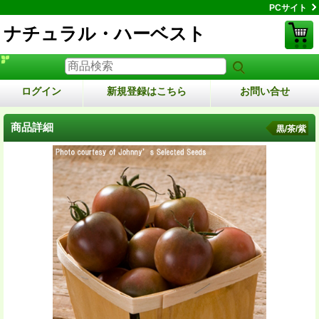
PCサイト
ナチュラル・ハーベスト
ログイン
新規登録はこちら
お問い合せ
商品詳細
黒/茶/紫