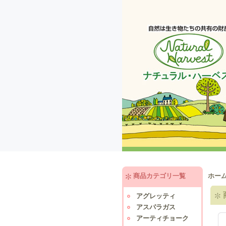
商品カテゴリ一覧
ホー
アグレッティ
アスパラガス
アーティチョーク