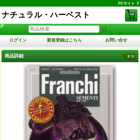
PCサイト
ナチュラル・ハーベスト
ログイン
新規登録はこちら
お問い合せ
商品詳細
ナス