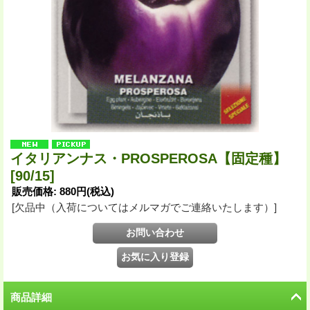
イタリアンナス・PROSPEROSA【固定種】
[90/15]
販売価格
:
880円
(税込)
[欠品中（入荷についてはメルマガでご連絡いたします）]
商品詳細