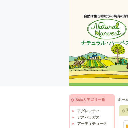
商品カテゴリ一覧
ホー
アグレッティ
アスパラガス
アーティチョーク