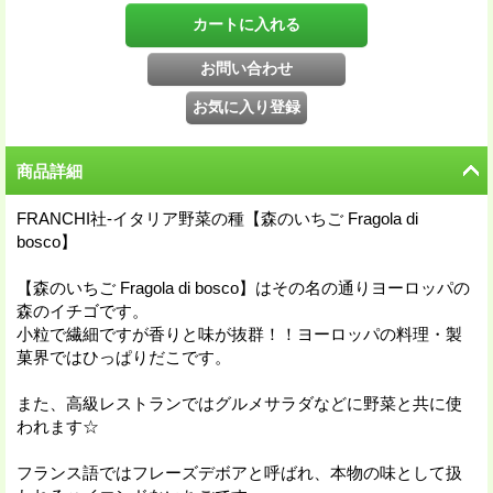
商品詳細
FRANCHI社-イタリア野菜の種【森のいちご Fragola di
bosco】
【森のいちご Fragola di bosco】はその名の通りヨーロッパの
森のイチゴです。
小粒で繊細ですが香りと味が抜群！！ヨーロッパの料理・製
菓界ではひっぱりだこです。
また、高級レストランではグルメサラダなどに野菜と共に使
われます☆
フランス語ではフレーズデボアと呼ばれ、本物の味として扱