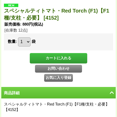
スペシャルティトマト・Red Torch (F1)【F1
種/支柱・必要】
[4152]
販売価格
:
880円
(税込)
[在庫数 12点]
数量
:
袋
商品詳細
スペシャルティトマト・Red Torch (F1)【F1種/支柱・必要】
【4152】