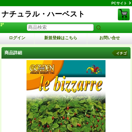
PCサイト
ナチュラル・ハーベスト
ログイン
新規登録はこちら
お問い合せ
商品詳細
イチゴ