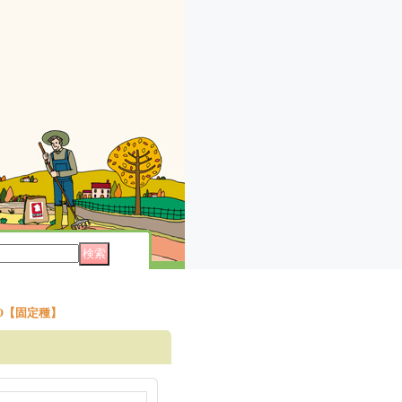
O【固定種】