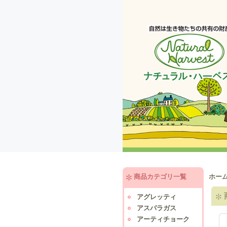
商品カテゴリ一覧
ホー
アグレッティ
アスパラガス
アーティチョーク