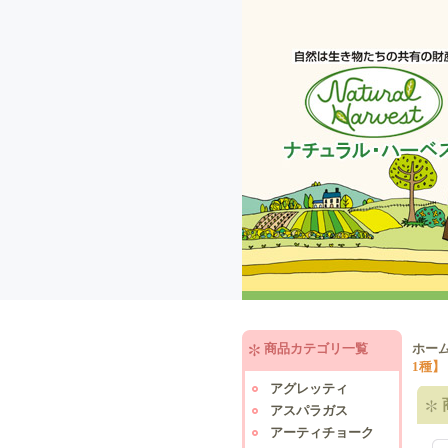
商品カテゴリ一覧
ホー
1種】
アグレッティ
アスパラガス
アーティチョーク