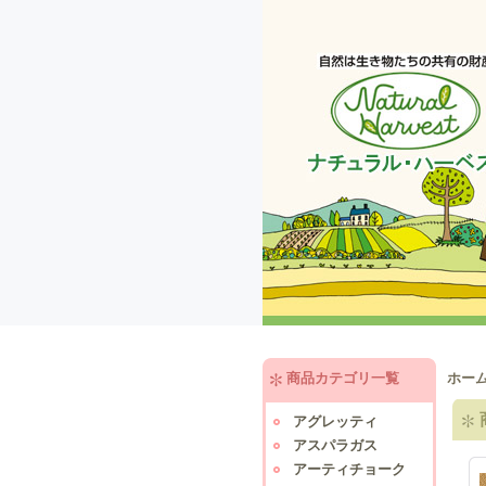
商品カテゴリ一覧
ホー
アグレッティ
アスパラガス
アーティチョーク