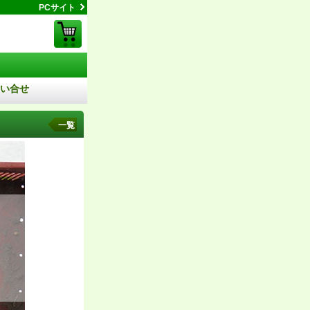
PCサイト
い合せ
一覧