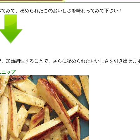
べてみて、秘められたこのおいしさを味わってみて下さい！
が、加熱調理することで、さらに秘められたおいしさを引き出せま
スニップ