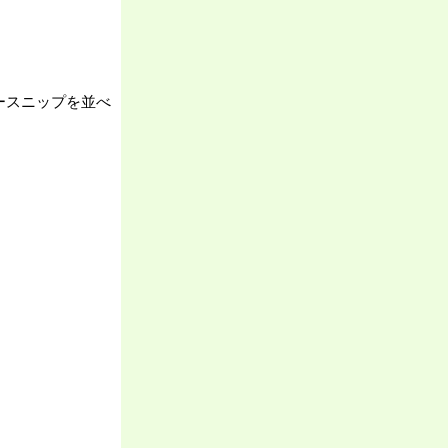
ースニップを並べ