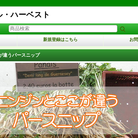
ル・ハーベスト
新規登録はこちら
お問
が違うパースニップ