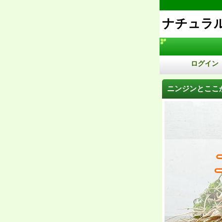
ナチュラ
ログイン
ニンジンとここ