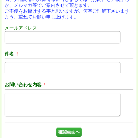
か、メルマガ等でご案内させて頂きます。
ご不便をお掛けする事と思いますが、何卒ご理解下さいます
よう、重ねてお願い申し上げます。
メールアドレス
件名
!
お問い合わせ内容
!